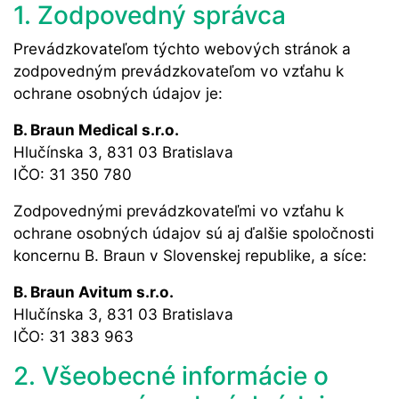
1. Zodpovedný správca
Prevádzkovateľom týchto webových stránok a
zodpovedným prevádzkovateľom vo vzťahu k
ochrane osobných údajov je:
B. Braun Medical s.r.o.
Hlučínska 3, 831 03 Bratislava
IČO: 31 350 780
Zodpovednými prevádzkovateľmi vo vzťahu k
ochrane osobných údajov sú aj ďalšie spoločnosti
koncernu B. Braun v Slovenskej republike, a síce:
B. Braun Avitum s.r.o.
Hlučínska 3, 831 03 Bratislava
IČO: 31 383 963
2. Všeobecné informácie o