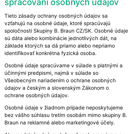
spracovaní osobných údajov
Tieto zásady ochrany osobných údajov sa
vzťahujú na osobné údaje, ktoré spracúvajú
spoločnosti Skupiny B. Braun CZ/SK. Osobné údaje
sú dáta alebo kombinácie jednotlivých dát, na
základe ktorých sa dá priamo alebo nepriamo
identifikovať konkrétna fyzická osoba.
Osobné údaje spracúvame v súlade s platnými a
účinnými predpismi, najmä v súlade so
Všeobecným nariadením o ochrane osobných
údajov a českým a slovenským Zákonom o
ochrane osobných údajov.
Osobné údaje v žiadnom prípade neposkytujeme
bez vášho súhlasu tretím osobám mimo skupiny B.
Braun na reklamné alebo marketingové účely.