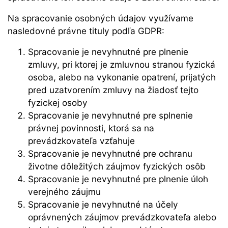
Na spracovanie osobných údajov využívame
nasledovné právne tituly podľa GDPR:
Spracovanie je nevyhnutné pre plnenie
zmluvy, pri ktorej je zmluvnou stranou fyzická
osoba, alebo na vykonanie opatrení, prijatých
pred uzatvorením zmluvy na žiadosť tejto
fyzickej osoby
Spracovanie je nevyhnutné pre splnenie
právnej povinnosti, ktorá sa na
prevádzkovateľa vzťahuje
Spracovanie je nevyhnutné pre ochranu
životne dôležitých záujmov fyzických osôb
Spracovanie je nevyhnutné pre plnenie úloh
verejného záujmu
Spracovanie je nevyhnutné na účely
oprávnených záujmov prevádzkovateľa alebo