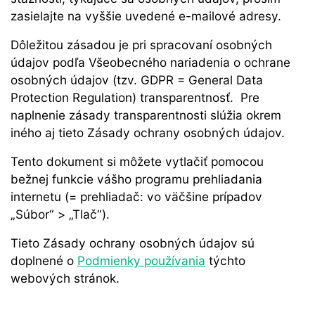
zasielajte na vyššie uvedené e-mailové adresy.
Dôležitou zásadou je pri spracovaní osobných
údajov podľa Všeobecného nariadenia o ochrane
osobných údajov (tzv. GDPR = General Data
Protection Regulation) transparentnosť. Pre
naplnenie zásady transparentnosti slúžia okrem
iného aj tieto Zásady ochrany osobných údajov.
Tento dokument si môžete vytlačiť pomocou
bežnej funkcie vášho programu prehliadania
internetu (= prehliadač: vo väčšine prípadov
„Súbor“ > „Tlač“).
Tieto Zásady ochrany osobných údajov sú
doplnené o
Podmienky používania
týchto
webových stránok.