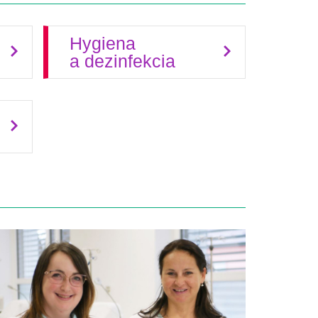
Hygiena
a dezinfekcia