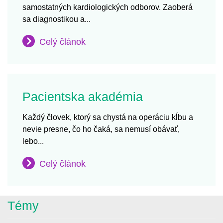
samostatných kardiologických odborov. Zaoberá
sa diagnostikou a...
Celý článok
Pacientska akadémia
Každý človek, ktorý sa chystá na operáciu kĺbu a
nevie presne, čo ho čaká, sa nemusí obávať,
lebo...
Celý článok
Témy