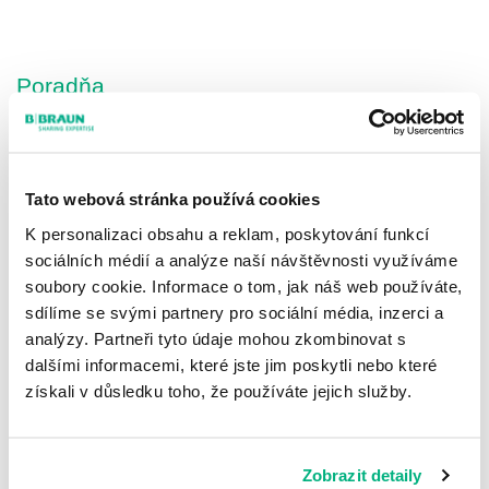
Poradňa
Tato webová stránka používá cookies
K personalizaci obsahu a reklam, poskytování funkcí
sociálních médií a analýze naší návštěvnosti využíváme
soubory cookie. Informace o tom, jak náš web používáte,
sdílíme se svými partnery pro sociální média, inzerci a
analýzy. Partneři tyto údaje mohou zkombinovat s
dalšími informacemi, které jste jim poskytli nebo které
získali v důsledku toho, že používáte jejich služby.
Pacientské otázky
Zobrazit detaily